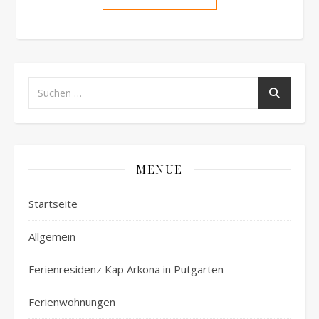
MENUE
Startseite
Allgemein
Ferienresidenz Kap Arkona in Putgarten
Ferienwohnungen