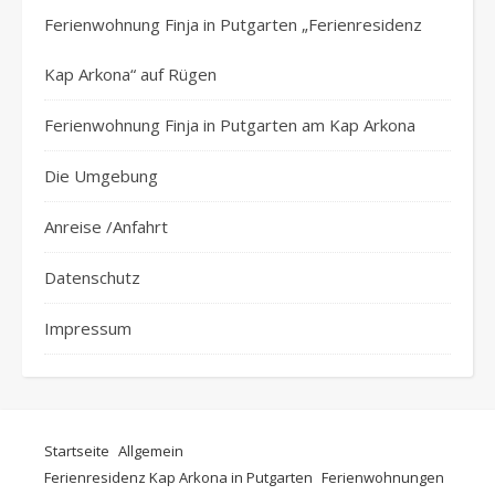
Ferienwohnung Finja in Putgarten „Ferienresidenz
Kap Arkona“ auf Rügen
Ferienwohnung Finja in Putgarten am Kap Arkona
Die Umgebung
Anreise /Anfahrt
Datenschutz
Impressum
Startseite
Allgemein
Ferienresidenz Kap Arkona in Putgarten
Ferienwohnungen