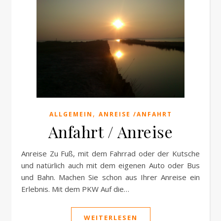
,
ALLGEMEIN
ANREISE /ANFAHRT
Anfahrt / Anreise
Anreise Zu Fuß, mit dem Fahrrad oder der Kutsche
und natürlich auch mit dem eigenen Auto oder Bus
und Bahn. Machen Sie schon aus Ihrer Anreise ein
Erlebnis. Mit dem PKW Auf die…
WEITERLESEN