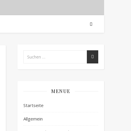
MENUE
Startseite
Allgemein