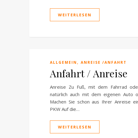
WEITERLESEN
,
ALLGEMEIN
ANREISE /ANFAHRT
Anfahrt / Anreise
Anreise Zu Fuß, mit dem Fahrrad ode
natürlich auch mit dem eigenen Auto 
Machen Sie schon aus Ihrer Anreise ei
PKW Auf die…
WEITERLESEN