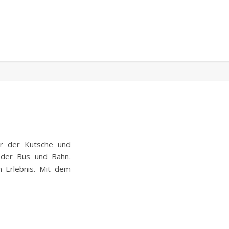
r der Kutsche und
oder Bus und Bahn.
n Erlebnis. Mit dem