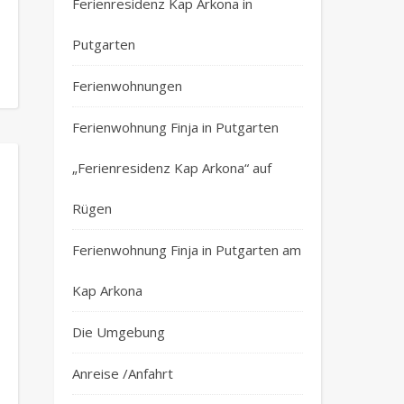
Ferienresidenz Kap Arkona in
Putgarten
Ferienwohnungen
Ferienwohnung Finja in Putgarten
„Ferienresidenz Kap Arkona“ auf
Rügen
Ferienwohnung Finja in Putgarten am
Kap Arkona
Die Umgebung
Anreise /Anfahrt