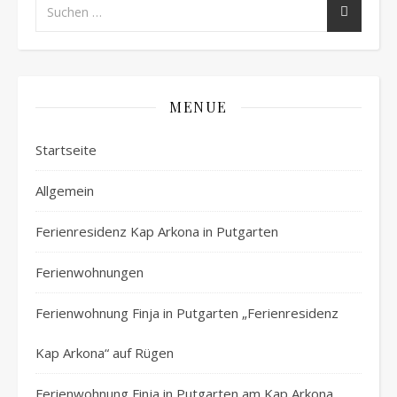
MENUE
Startseite
Allgemein
Ferienresidenz Kap Arkona in Putgarten
Ferienwohnungen
Ferienwohnung Finja in Putgarten „Ferienresidenz
Kap Arkona“ auf Rügen
Ferienwohnung Finja in Putgarten am Kap Arkona