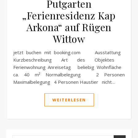
Putgarten
„Ferienresidenz Kap
Arkona“ auf Rügen
Wittow
jetzt buchen mit booking.com Ausstattung
Kurzbeschreibung Art des Objektes
Ferienwohnung Anreisetag beliebig Wohnfläche
ca. 40 m² Normalbelegung 2 Personen
Maximalbelegung 4 Personen Haustier nicht…
WEITERLESEN