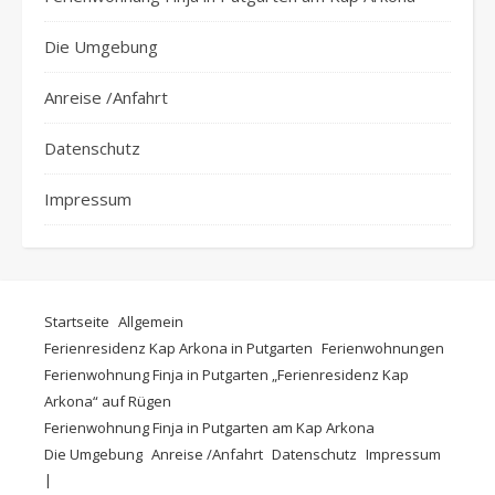
Die Umgebung
Anreise /Anfahrt
Datenschutz
Impressum
Startseite
Allgemein
Ferienresidenz Kap Arkona in Putgarten
Ferienwohnungen
Ferienwohnung Finja in Putgarten „Ferienresidenz Kap
Arkona“ auf Rügen
Ferienwohnung Finja in Putgarten am Kap Arkona
Die Umgebung
Anreise /Anfahrt
Datenschutz
Impressum