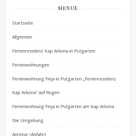
MENUE
Startseite
Allgemein
Ferienresidenz Kap Arkona in Putgarten
Ferienwohnungen
Ferienwohnung Finja in Putgarten „Ferienresidenz
Kap Arkona“ auf Rügen
Ferienwohnung Finja in Putgarten am Kap Arkona
Die Umgebung
Anreise /Anfahrt