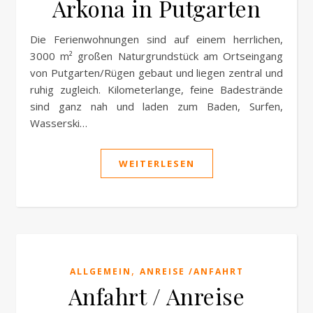
Arkona in Putgarten
Die Ferienwohnungen sind auf einem herrlichen,
3000 m² großen Naturgrundstück am Ortseingang
von Putgarten/Rügen gebaut und liegen zentral und
ruhig zugleich. Kilometerlange, feine Badestrände
sind ganz nah und laden zum Baden, Surfen,
Wasserski…
WEITERLESEN
,
ALLGEMEIN
ANREISE /ANFAHRT
Anfahrt / Anreise