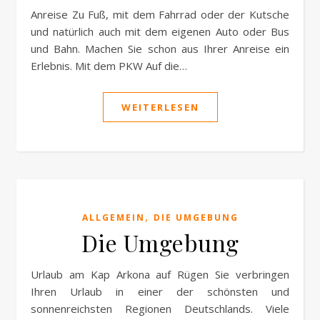
Anreise Zu Fuß, mit dem Fahrrad oder der Kutsche
und natürlich auch mit dem eigenen Auto oder Bus
und Bahn. Machen Sie schon aus Ihrer Anreise ein
Erlebnis. Mit dem PKW Auf die…
WEITERLESEN
,
ALLGEMEIN
DIE UMGEBUNG
Die Umgebung
Urlaub am Kap Arkona auf Rügen Sie verbringen
Ihren Urlaub in einer der schönsten und
sonnenreichsten Regionen Deutschlands. Viele