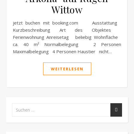
Wittow
jetzt buchen mit booking.com Ausstattung
Kurzbeschreibung Art des Objektes
Ferienwohnung Anreisetag beliebig Wohnfläche
ca. 40 m² Normalbelegung 2 Personen
Maximalbelegung 4 Personen Haustier nicht…
WEITERLESEN