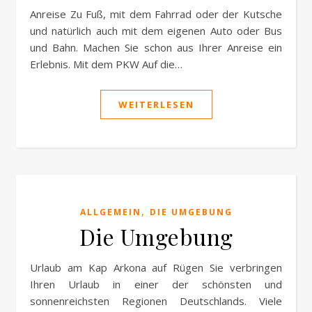
Anreise Zu Fuß, mit dem Fahrrad oder der Kutsche
und natürlich auch mit dem eigenen Auto oder Bus
und Bahn. Machen Sie schon aus Ihrer Anreise ein
Erlebnis. Mit dem PKW Auf die…
WEITERLESEN
,
ALLGEMEIN
DIE UMGEBUNG
Die Umgebung
Urlaub am Kap Arkona auf Rügen Sie verbringen
Ihren Urlaub in einer der schönsten und
sonnenreichsten Regionen Deutschlands. Viele