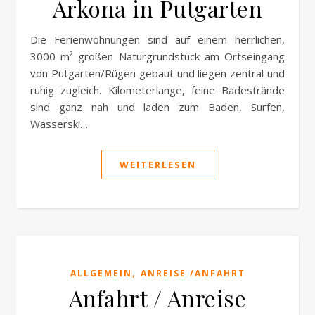
Arkona in Putgarten
Die Ferienwohnungen sind auf einem herrlichen,
3000 m² großen Naturgrundstück am Ortseingang
von Putgarten/Rügen gebaut und liegen zentral und
ruhig zugleich. Kilometerlange, feine Badestrände
sind ganz nah und laden zum Baden, Surfen,
Wasserski…
WEITERLESEN
,
ALLGEMEIN
ANREISE /ANFAHRT
Anfahrt / Anreise