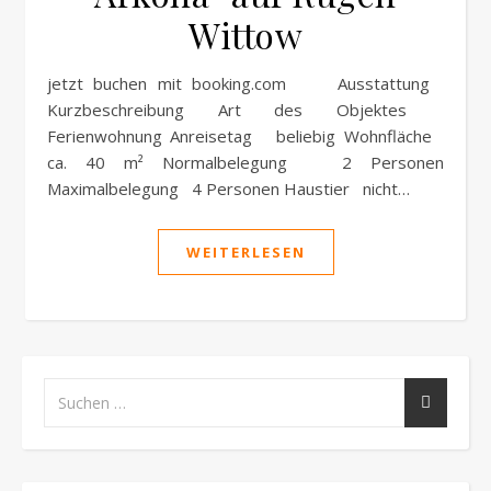
Wittow
jetzt buchen mit booking.com Ausstattung
Kurzbeschreibung Art des Objektes
Ferienwohnung Anreisetag beliebig Wohnfläche
ca. 40 m² Normalbelegung 2 Personen
Maximalbelegung 4 Personen Haustier nicht…
WEITERLESEN