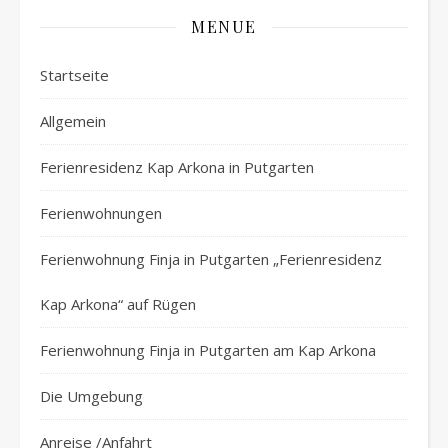
MENUE
Startseite
Allgemein
Ferienresidenz Kap Arkona in Putgarten
Ferienwohnungen
Ferienwohnung Finja in Putgarten „Ferienresidenz
Kap Arkona“ auf Rügen
Ferienwohnung Finja in Putgarten am Kap Arkona
Die Umgebung
Anreise /Anfahrt