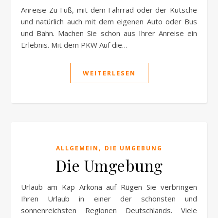
Anreise Zu Fuß, mit dem Fahrrad oder der Kutsche
und natürlich auch mit dem eigenen Auto oder Bus
und Bahn. Machen Sie schon aus Ihrer Anreise ein
Erlebnis. Mit dem PKW Auf die…
WEITERLESEN
,
ALLGEMEIN
DIE UMGEBUNG
Die Umgebung
Urlaub am Kap Arkona auf Rügen Sie verbringen
Ihren Urlaub in einer der schönsten und
sonnenreichsten Regionen Deutschlands. Viele