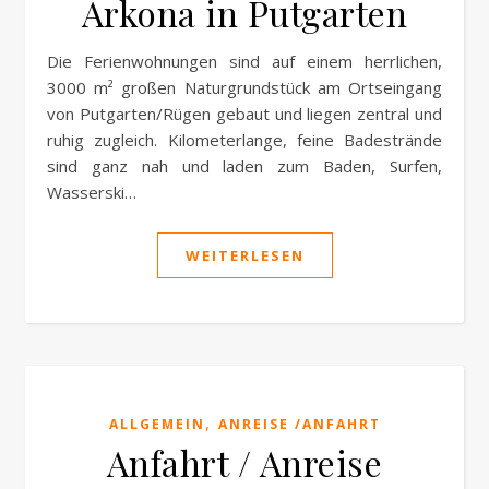
Arkona in Putgarten
Die Ferienwohnungen sind auf einem herrlichen,
3000 m² großen Naturgrundstück am Ortseingang
von Putgarten/Rügen gebaut und liegen zentral und
ruhig zugleich. Kilometerlange, feine Badestrände
sind ganz nah und laden zum Baden, Surfen,
Wasserski…
WEITERLESEN
,
ALLGEMEIN
ANREISE /ANFAHRT
Anfahrt / Anreise