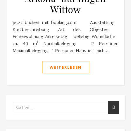
Wittow
jetzt buchen mit booking.com Ausstattung
Kurzbeschreibung Art des Objektes
Ferienwohnung Anreisetag beliebig Wohnfläche
ca. 40 m² Normalbelegung 2 Personen
Maximalbelegung 4 Personen Haustier nicht…
WEITERLESEN