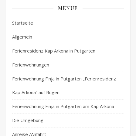
MENUE
Startseite
Allgemein
Ferienresidenz Kap Arkona in Putgarten
Ferienwohnungen
Ferienwohnung Finja in Putgarten „Ferienresidenz
Kap Arkona“ auf Rügen
Ferienwohnung Finja in Putgarten am Kap Arkona
Die Umgebung
Anreise /Anfahrt