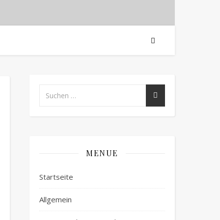
MENUE
Startseite
Allgemein