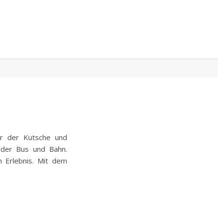
r der Kutsche und
oder Bus und Bahn.
n Erlebnis. Mit dem