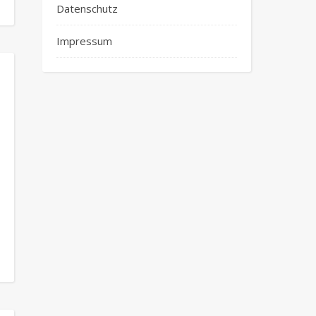
Datenschutz
Impressum