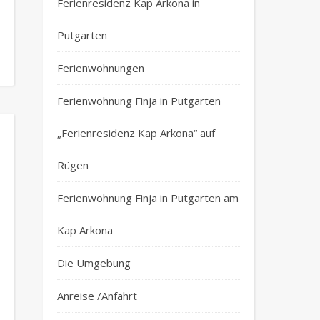
Ferienresidenz Kap Arkona in
Putgarten
Ferienwohnungen
Ferienwohnung Finja in Putgarten
„Ferienresidenz Kap Arkona“ auf
Rügen
Ferienwohnung Finja in Putgarten am
Kap Arkona
Die Umgebung
Anreise /Anfahrt