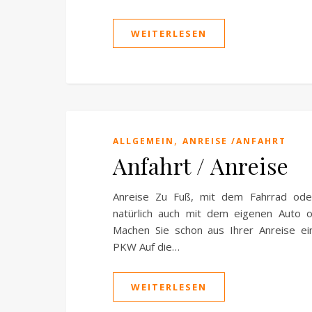
WEITERLESEN
,
ALLGEMEIN
ANREISE /ANFAHRT
Anfahrt / Anreise
Anreise Zu Fuß, mit dem Fahrrad ode
natürlich auch mit dem eigenen Auto 
Machen Sie schon aus Ihrer Anreise ei
PKW Auf die…
WEITERLESEN