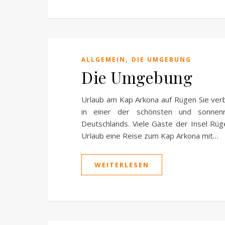
,
ALLGEMEIN
DIE UMGEBUNG
Die Umgebung
Urlaub am Kap Arkona auf Rügen Sie verb
in einer der schönsten und sonnenr
Deutschlands. Viele Gäste der Insel Rüg
Urlaub eine Reise zum Kap Arkona mit…
WEITERLESEN