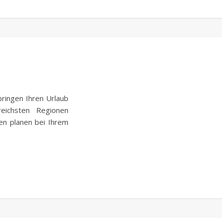
ringen Ihren Urlaub
eichsten Regionen
en planen bei Ihrem