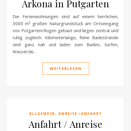
Arkona in Putgarten
Die Ferienwohnungen sind auf einem herrlichen,
3000 m² großen Naturgrundstück am Ortseingang
von Putgarten/Rügen gebaut und liegen zentral und
ruhig zugleich. Kilometerlange, feine Badestrände
sind ganz nah und laden zum Baden, Surfen,
Wasserski…
WEITERLESEN
,
ALLGEMEIN
ANREISE /ANFAHRT
Anfahrt / Anreise