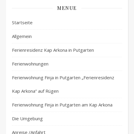
MENUE
Startseite
Allgemein
Ferienresidenz Kap Arkona in Putgarten
Ferienwohnungen
Ferienwohnung Finja in Putgarten „Ferienresidenz
Kap Arkona“ auf Rügen
Ferienwohnung Finja in Putgarten am Kap Arkona
Die Umgebung
Anreise /Anfahrt