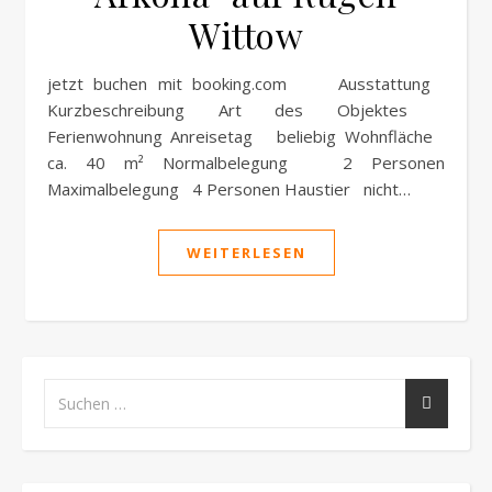
Wittow
jetzt buchen mit booking.com Ausstattung
Kurzbeschreibung Art des Objektes
Ferienwohnung Anreisetag beliebig Wohnfläche
ca. 40 m² Normalbelegung 2 Personen
Maximalbelegung 4 Personen Haustier nicht…
WEITERLESEN