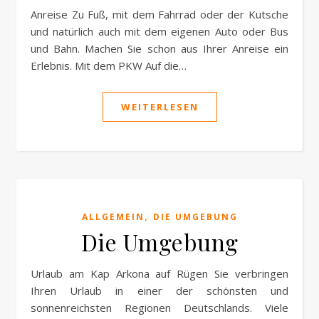
Anreise Zu Fuß, mit dem Fahrrad oder der Kutsche
und natürlich auch mit dem eigenen Auto oder Bus
und Bahn. Machen Sie schon aus Ihrer Anreise ein
Erlebnis. Mit dem PKW Auf die…
WEITERLESEN
,
ALLGEMEIN
DIE UMGEBUNG
Die Umgebung
Urlaub am Kap Arkona auf Rügen Sie verbringen
Ihren Urlaub in einer der schönsten und
sonnenreichsten Regionen Deutschlands. Viele